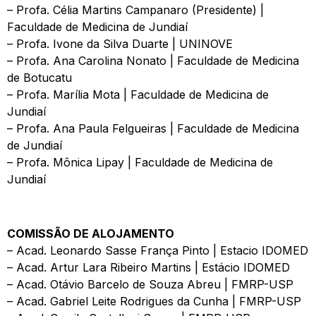
– Profa. Célia Martins Campanaro (Presidente) |
Faculdade de Medicina de Jundiaí
– Profa. Ivone da Silva Duarte | UNINOVE
– Profa. Ana Carolina Nonato | Faculdade de Medicina
de Botucatu
– Profa. Marília Mota | Faculdade de Medicina de
Jundiaí
– Profa. Ana Paula Felgueiras | Faculdade de Medicina
de Jundiaí
– Profa. Mônica Lipay | Faculdade de Medicina de
Jundiaí
COMISSÃO DE ALOJAMENTO
– Acad. Leonardo Sasse França Pinto | Estacio IDOMED
– Acad. ⁠Artur Lara Ribeiro Martins | Estácio IDOMED
– Acad. Otávio Barcelo de Souza Abreu | FMRP-USP
– Acad. Gabriel Leite Rodrigues da Cunha | FMRP-USP