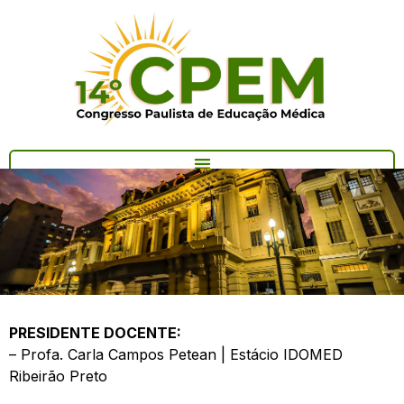
Organização
PRESIDENTE DOCENTE:
– Profa. Carla Campos Petean | Estácio IDOMED
Ribeirão Preto