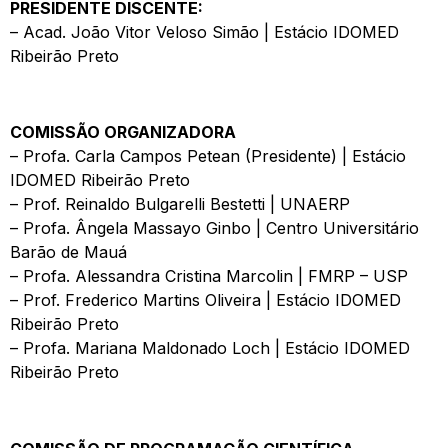
PRESIDENTE DISCENTE:
– Acad. João Vitor Veloso Simão | Estácio IDOMED
Ribeirão Preto
COMISSÃO ORGANIZADORA
– Profa. Carla Campos Petean (Presidente) | Estácio
IDOMED Ribeirão Preto
– Prof. Reinaldo Bulgarelli Bestetti | UNAERP
– Profa. Ângela Massayo Ginbo | Centro Universitário
Barão de Mauá
– Profa. Alessandra Cristina Marcolin | FMRP – USP
– Prof. Frederico Martins Oliveira | Estácio IDOMED
Ribeirão Preto
– Profa. Mariana Maldonado Loch | Estácio IDOMED
Ribeirão Preto