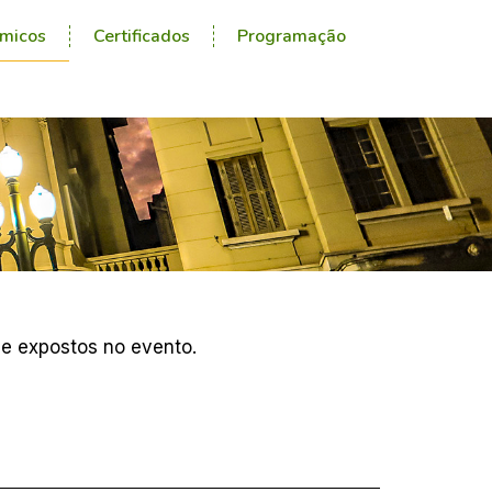
micos
Certificados
Programação
 e expostos no evento.