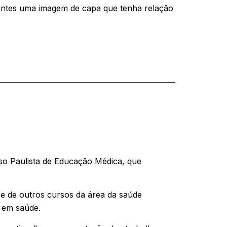
dentes uma imagem de capa que tenha relação
sso Paulista de Educação Médica, que
e de outros cursos da área da saúde
o em saúde.