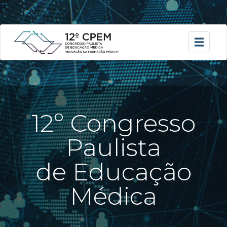
12º Congresso
Paulista
de Educação
Médica