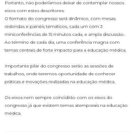
Portanto, não poderíamos deixar de contemplar nossos
eixos com estes descritores.
O formato do congresso será dinâmico, com mesas
redondas e painéis temáticos, cada um com 3
miniconferências de 15 minutos cada, e ampla discussão.
Ao término de cada dia, uma conferência magna com
temas centrais de forte impacto para a educação médica.
Importante pilar do congresso serão as sessões de
trabalhos, onde teremos oportunidade de conhecer
práticas e inovações realizadas na educação médica.
Os eixos nem sempre coincidirão com os eixos do
congresso já que existem temas atemporais na educação
médica.