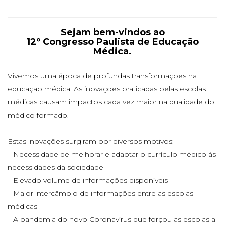
Sejam bem-vindos ao
12º Congresso Paulista de Educação
Médica.
Vivemos uma época de profundas transformações na
educação médica. As inovações praticadas pelas escolas
médicas causam impactos cada vez maior na qualidade do
médico formado.
Estas inovações surgiram por diversos motivos:
– Necessidade de melhorar e adaptar o currículo médico às
necessidades da sociedade
– Elevado volume de informações disponíveis
– Maior intercâmbio de informações entre as escolas
médicas
– A pandemia do novo Coronavírus que forçou as escolas a