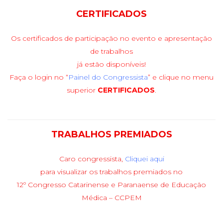
CERTIFICADOS
Os certificados de participação no evento e apresentação
de trabalhos
já estão disponíveis!
Faça o login no “
Painel do Congressista
” e clique no menu
superior
CERTIFICADOS
.
TRABALHOS PREMIADOS
Caro congressista,
Cliquei aqui
para visualizar os trabalhos premiados no
12º Congresso Catarinense e Paranaense de Educação
Médica – CCPEM