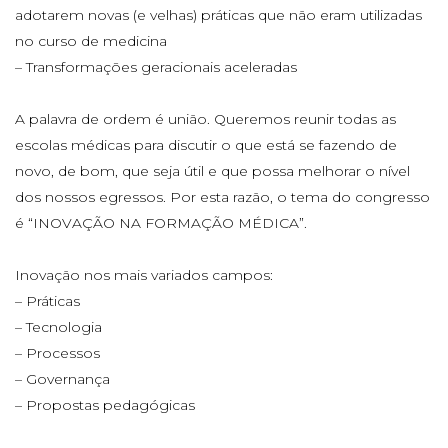
adotarem novas (e velhas) práticas que não eram utilizadas
no curso de medicina
– Transformações geracionais aceleradas
A palavra de ordem é união. Queremos reunir todas as
escolas médicas para discutir o que está se fazendo de
novo, de bom, que seja útil e que possa melhorar o nível
dos nossos egressos. Por esta razão, o tema do congresso
é “INOVAÇÃO NA FORMAÇÃO MÉDICA”.
Inovação nos mais variados campos:
– Práticas
– Tecnologia
– Processos
– Governança
– Propostas pedagógicas