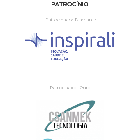
PATROCÍNIO
Patrocinador Diamante
Patrocinador Ouro