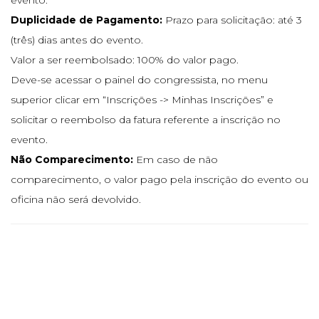
evento.
Duplicidade de Pagamento:
Prazo para solicitação: até 3
(três) dias antes do evento.
Valor a ser reembolsado: 100% do valor pago.
Deve-se acessar o painel do congressista, no menu
superior clicar em “Inscrições -> Minhas Inscrições” e
solicitar o reembolso da fatura referente a inscrição no
evento.
Não Comparecimento:
Em caso de não
comparecimento, o valor pago pela inscrição do evento ou
oficina não será devolvido.