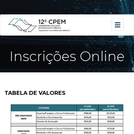
Inscrições Online
TABELA DE VALORES