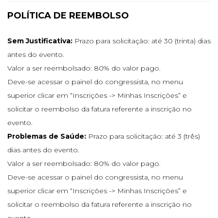
POLÍTICA DE REEMBOLSO
Sem Justificativa:
Prazo para solicitação: até 30 (trinta) dias
antes do evento.
Valor a ser reembolsado: 80% do valor pago.
Deve-se acessar o painel do congressista, no menu
superior clicar em “Inscrições -> Minhas Inscrições” e
solicitar o reembolso da fatura referente a inscrição no
evento.
Problemas de Saúde:
Prazo para solicitação: até 3 (três)
dias antes do evento.
Valor a ser reembolsado: 80% do valor pago.
Deve-se acessar o painel do congressista, no menu
superior clicar em “Inscrições -> Minhas Inscrições” e
solicitar o reembolso da fatura referente a inscrição no