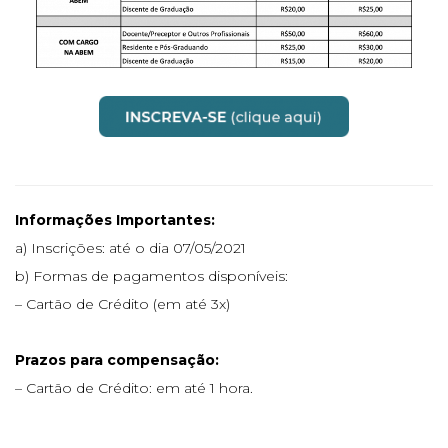
Informações Importantes:
a) Inscrições: até o dia 07/05/2021
b) Formas de pagamentos disponíveis:
– Cartão de Crédito (em até 3x)
Prazos para compensação:
– Cartão de Crédito: em até 1 hora.