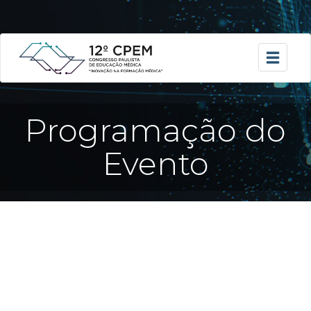
Programação do
Evento