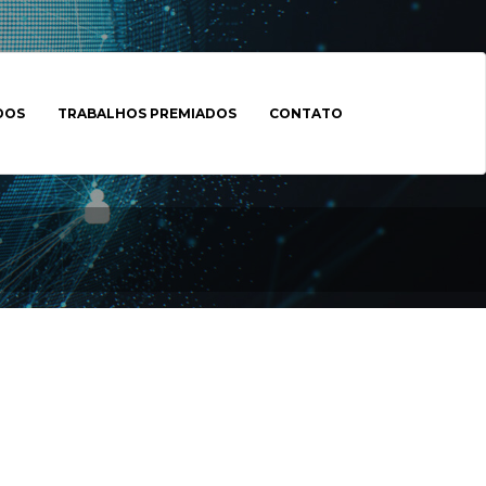
DOS
TRABALHOS PREMIADOS
CONTATO