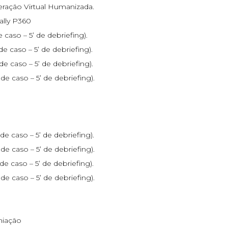
eração Virtual Humanizada.
ally P360
e caso – 5’ de debriefing).
de caso – 5’ de debriefing).
 de caso – 5’ de debriefing).
 de caso – 5’ de debriefing).
 de caso – 5’ de debriefing).
 de caso – 5’ de debriefing).
 de caso – 5’ de debriefing).
 de caso – 5’ de debriefing).
miação